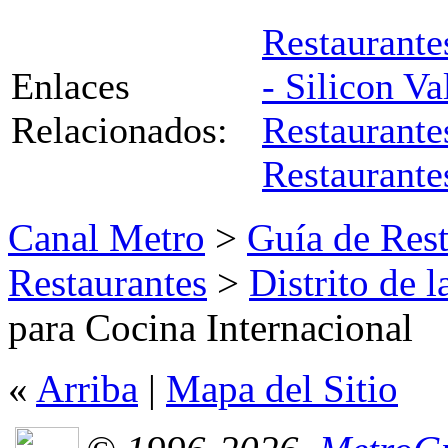
Restaurante
Enlaces
- Silicon Va
Relacionados:
Restaurant
Restaurante
Canal Metro
>
Guía de Rest
Restaurantes
>
Distrito de 
para Cocina Internacional
«
Arriba
|
Mapa del Sitio