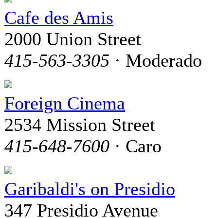
Cafe des Amis
2000 Union Street
415-563-3305
· Moderado
Foreign Cinema
2534 Mission Street
415-648-7600
· Caro
Garibaldi's on Presidio
347 Presidio Avenue