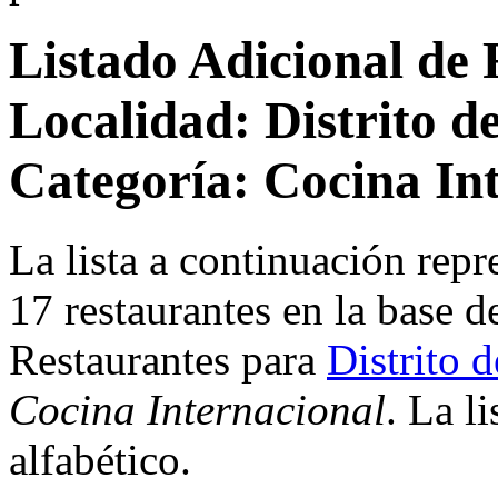
Listado Adicional de 
Localidad: Distrito d
Categoría: Cocina In
La lista a continuación repr
17 restaurantes en la base d
Restaurantes para
Distrito 
Cocina Internacional
. La l
alfabético.