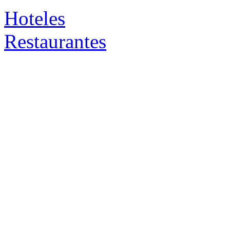
Hoteles
Restaurantes