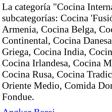
La categoría "Cocina Intern
subcategorías: Cocina 'Fus
Armenia, Cocina Belga, Co
Continental, Cocina Danesa
Griega, Cocina India, Cocin
Cocina Irlandesa, Cocina M
Cocina Rusa, Cocina Tradic
Oriente Medio, Comida Do
Fondue.
Angkor Borei