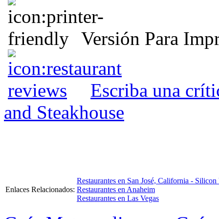
Versión Para Impr
Escriba una crít
and Steakhouse
Restaurantes en San José, California - Silicon
Enlaces Relacionados:
Restaurantes en Anaheim
Restaurantes en Las Vegas