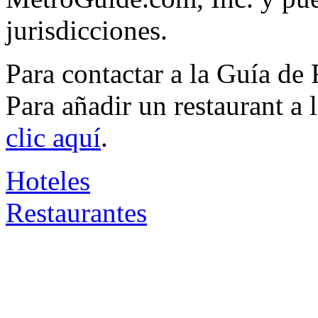
jurisdicciones.
Para contactar a la Guía de
Para añadir un restaurant a
clic aquí
.
Hoteles
Restaurantes