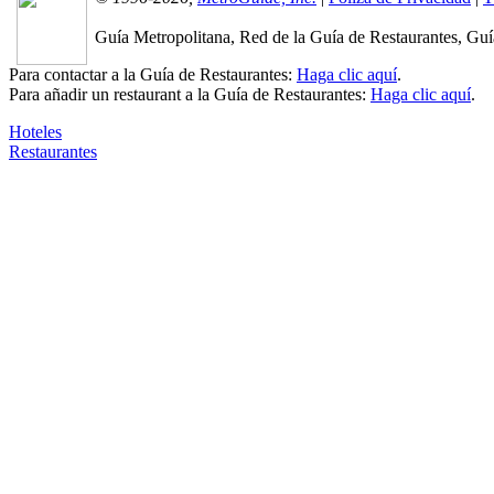
Guía Metropolitana, Red de la Guía de Restaurantes, Guía
Para contactar a la Guía de Restaurantes:
Haga clic aquí
.
Para añadir un restaurant a la Guía de Restaurantes:
Haga clic aquí
.
Hoteles
Restaurantes