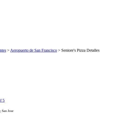
ntes
>
Aeropuerto de San Francisco
> Seniore's Pizza Detalles
, San Jose