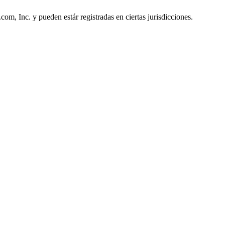
, Inc. y pueden estár registradas en ciertas jurisdicciones.