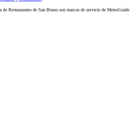
 de Restaurantes de San Bruno son marcas de servicio de MetroGuide.com