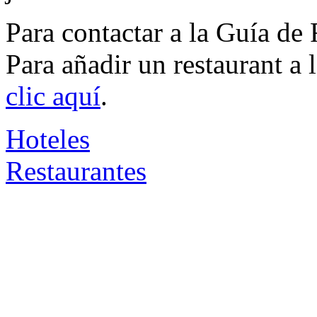
Para contactar a la Guía de
Para añadir un restaurant a
clic aquí
.
Hoteles
Restaurantes