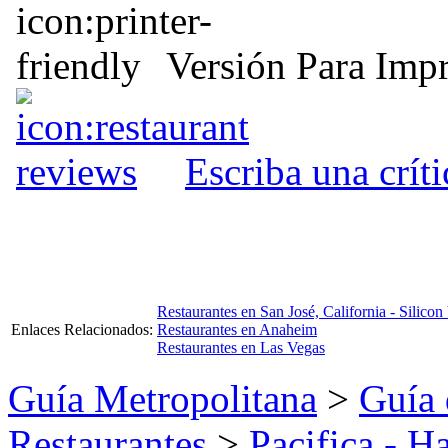
Versión Para Impr
Escriba una crít
Restaurantes en San José, California - Silicon
Enlaces Relacionados:
Restaurantes en Anaheim
Restaurantes en Las Vegas
Guía Metropolitana
>
Guía 
Restaurantes
>
Pacifica - 