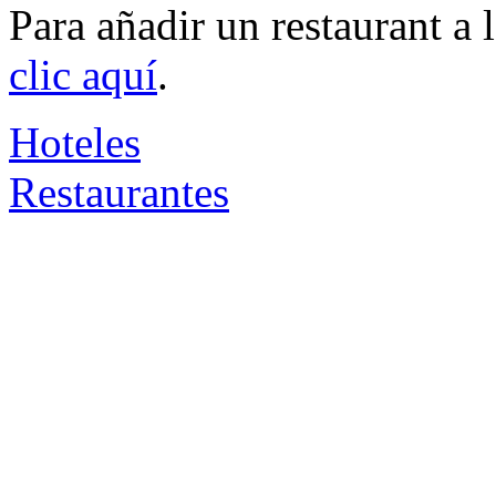
Para añadir un restaurant a
clic aquí
.
Hoteles
Restaurantes