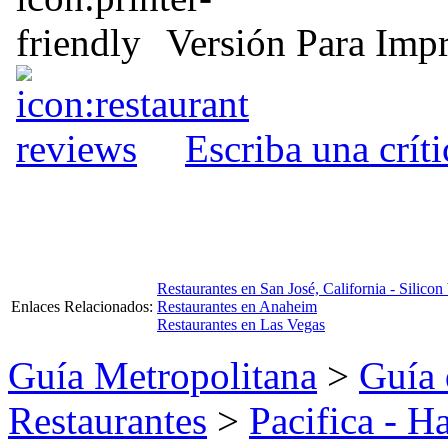
Versión Para Impr
Escriba una crít
Restaurantes en San José, California - Silicon
Enlaces Relacionados:
Restaurantes en Anaheim
Restaurantes en Las Vegas
Guía Metropolitana
>
Guía 
Restaurantes
>
Pacifica - 