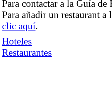
Para contactar a la Guía de
Para añadir un restaurant a
clic aquí
.
Hoteles
Restaurantes