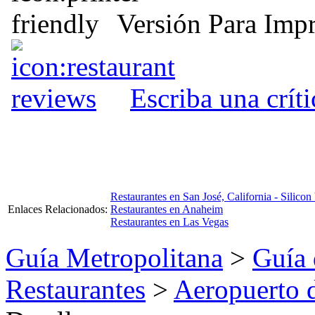
Versión Para Impr
Escriba una crít
Restaurantes en San José, California - Silicon
Enlaces Relacionados:
Restaurantes en Anaheim
Restaurantes en Las Vegas
Guía Metropolitana
>
Guía 
Restaurantes
>
Aeropuerto 