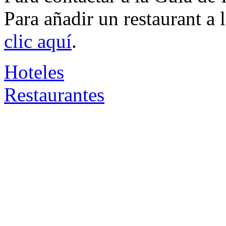
Para añadir un restaurant a
clic aquí
.
Hoteles
Restaurantes