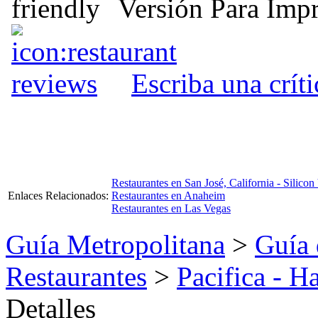
Versión Para Impr
Escriba una crít
Restaurantes en San José, California - Silicon
Enlaces Relacionados:
Restaurantes en Anaheim
Restaurantes en Las Vegas
Guía Metropolitana
>
Guía 
Restaurantes
>
Pacifica - 
Detalles