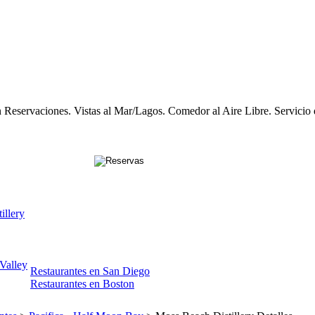
eservaciones. Vistas al Mar/Lagos. Comedor al Aire Libre. Servicio 
illery
 Valley
Restaurantes en San Diego
Restaurantes en Boston