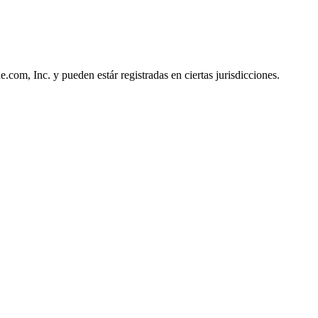
om, Inc. y pueden estár registradas en ciertas jurisdicciones.