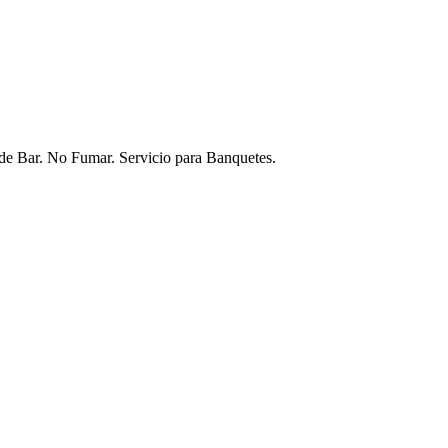
de Bar. No Fumar. Servicio para Banquetes.